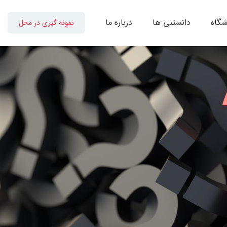
شگاه
دانستنی ها
درباره ما
نمونه گیری در محل