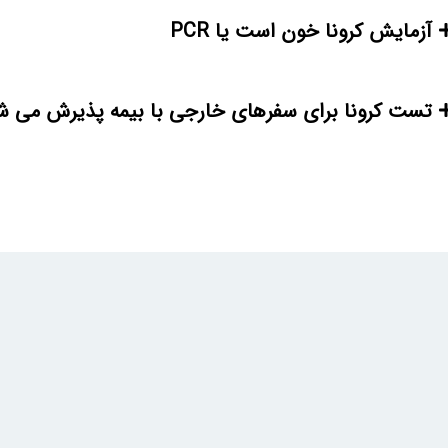
آزمایش کرونا خون است یا PCR
تست کرونا برای سفرهای خارجی با بیمه پذیرش می شود