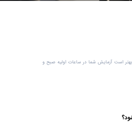
ت ناشتایی می باشد و بهتر است آزمایش شما در ساعات اولیه صبح و
ود؟