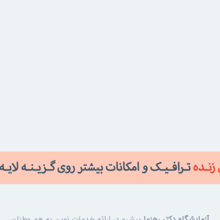
آزمایشگاه دکتر رهنما
پیشرو در ارائه خدمات نوین به هم وطنان