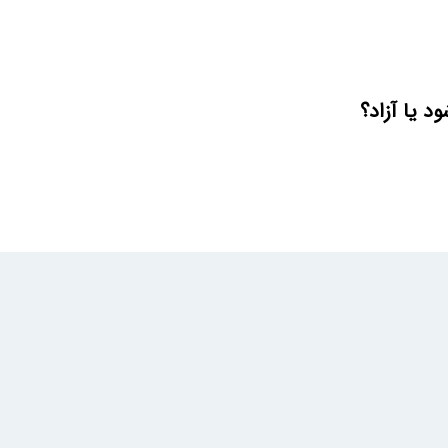
 یا آزاد؟