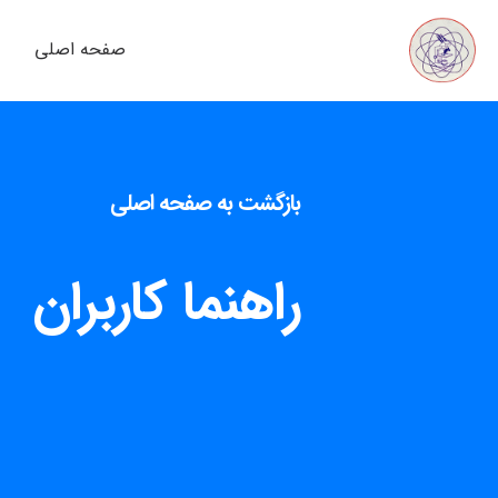
صفحه اصلی
بازگشت به صفحه اصلی
راهنما
کاربران